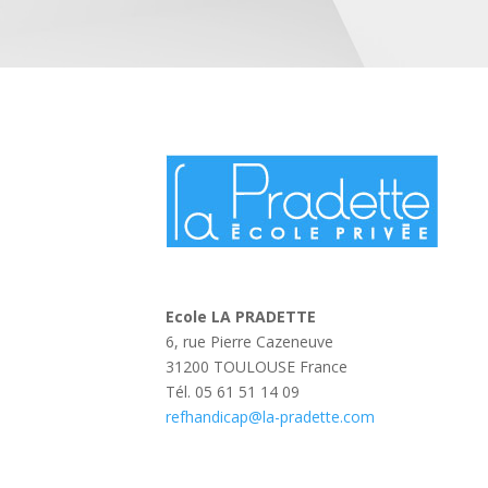
Ecole LA PRADETTE
6, rue Pierre Cazeneuve
31200 TOULOUSE France
Tél. 05 61 51 14 09
refhandicap@la-pradette.com