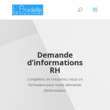
Demande
d’informations
RH
Complétez et retournez-nous ce
formulaire pour toute demande
d’information.