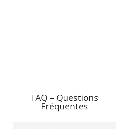
FAQ – Questions
Fréquentes