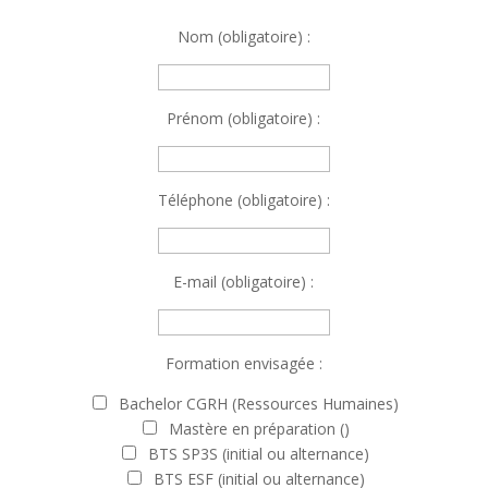
Nom (obligatoire) :
Prénom (obligatoire) :
Téléphone (obligatoire) :
E-mail (obligatoire) :
Formation envisagée :
Bachelor CGRH (Ressources Humaines)
Mastère en préparation ()
BTS SP3S (initial ou alternance)
BTS ESF (initial ou alternance)