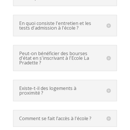
En quoi consiste l'entretien et les
tests d'admission à l'école ?
Peut-on bénéficier des bourses
d'état en s'inscrivant à l'Ecole La
Pradette ?
Existe-t-il des logements à
proximité ?
Comment se fait l’accès à l'école ?