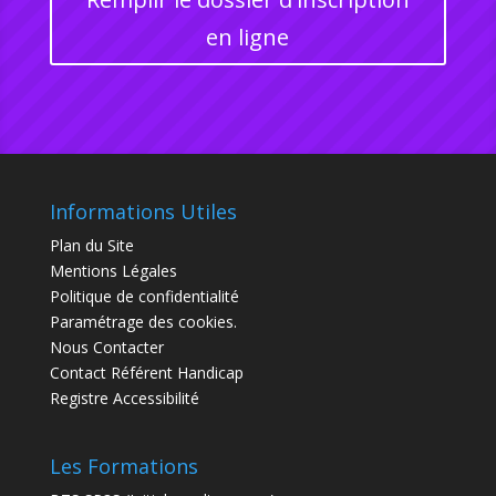
en ligne
Informations Utiles
Plan du Site
Mentions Légales
Politique de confidentialité
Paramétrage des cookies.
Nous Contacter
Contact Référent Handicap
Registre Accessibilité
Les Formations