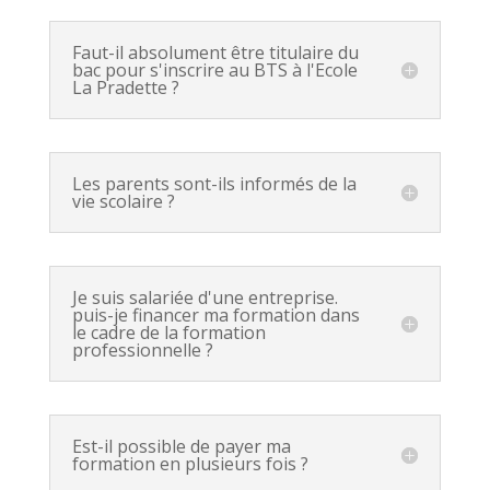
Faut-il absolument être titulaire du
bac pour s'inscrire au BTS à l'Ecole
La Pradette ?
Les parents sont-ils informés de la
vie scolaire ?
Je suis salariée d'une entreprise.
puis-je financer ma formation dans
le cadre de la formation
professionnelle ?
Est-il possible de payer ma
formation en plusieurs fois ?