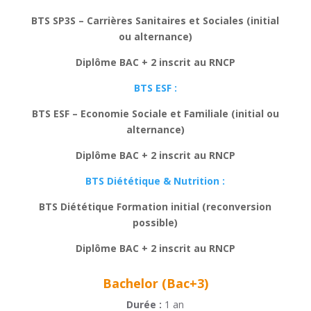
BTS SP3S – Carrières Sanitaires et Sociales (initial
ou alternance)
Diplôme BAC + 2 inscrit au RNCP
BTS ESF :
BTS ESF – Economie Sociale et Familiale (initial ou
alternance)
Diplôme BAC + 2 inscrit au RNCP
BTS Diététique & Nutrition :
BTS Diététique Formation initial (reconversion
possible)
Diplôme BAC + 2 inscrit au RNCP
Bachelor (Bac+3)
Durée :
1 an