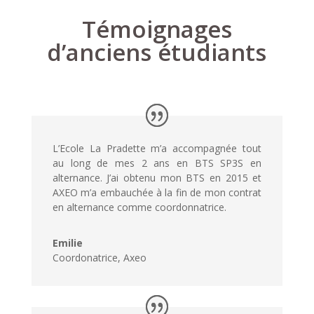
Témoignages
d’anciens étudiants
L’Ecole La Pradette m’a accompagnée tout
au long de mes 2 ans en BTS SP3S en
alternance. J’ai obtenu mon BTS en 2015 et
AXEO m’a embauchée à la fin de mon contrat
en alternance comme coordonnatrice.
Emilie
Coordonatrice
,
Axeo