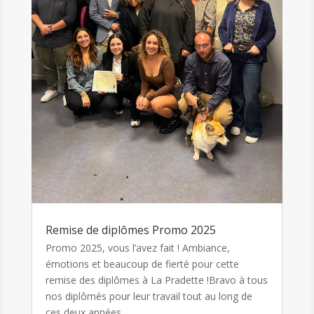
Remise de diplômes Promo 2025
Promo 2025, vous l’avez fait ! Ambiance,
émotions et beaucoup de fierté pour cette
remise des diplômes à La Pradette !Bravo à tous
nos diplômés pour leur travail tout au long de
ces deux années.