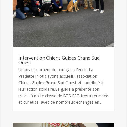
Intervention Chiens Guides Grand Sud
Ouest
Un beau moment de partage à l’école La
Pradette !Nous avons accueilli l’association
Chiens Guides Grand Sud Ouest et contribué à
leur action solidaire.Le guide a présenté son
travail à notre classe de BTS ESF, très intéressée
et curieuse, avec de nombreux échanges en...