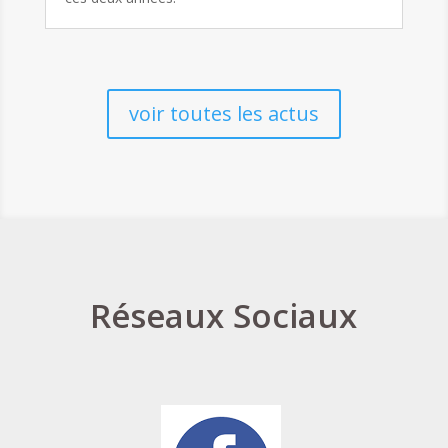
voir toutes les actus
Réseaux Sociaux