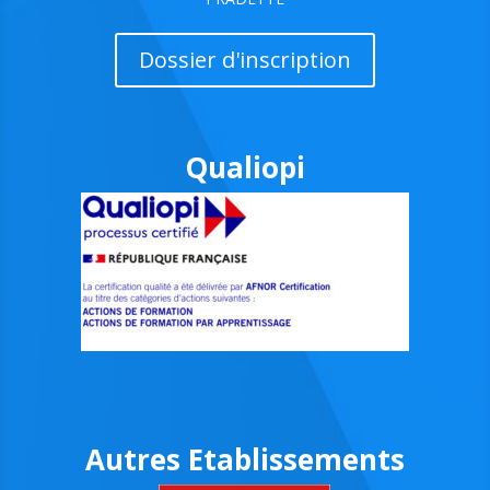
Dossier d'inscription
Qualiopi
Autres Etablissements