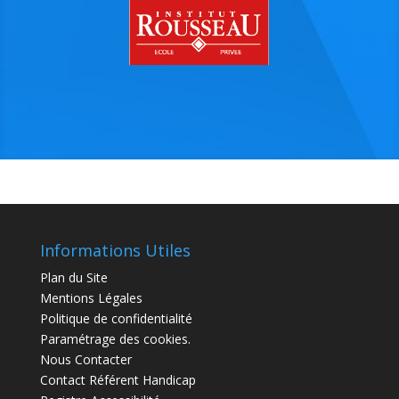
Informations Utiles
Plan du Site
Mentions Légales
Politique de confidentialité
Paramétrage des cookies.
Nous Contacter
Contact Référent Handicap