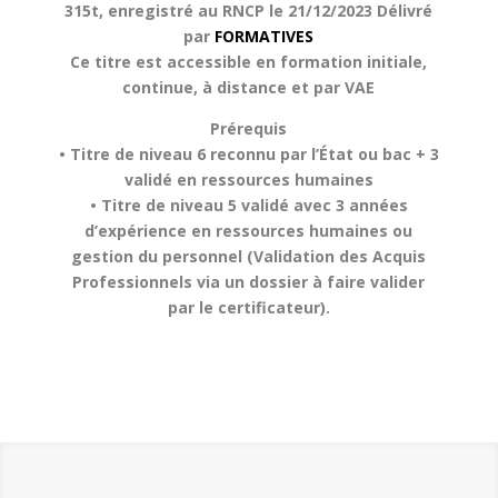
315t, enregistré au RNCP le 21/12/2023 Délivré
par
FORMATIVES
Ce titre est accessible en formation initiale,
continue, à distance et par VAE
Prérequis
• Titre de niveau 6 reconnu par l’État ou bac + 3
validé en ressources humaines
• Titre de niveau 5 validé avec 3 années
d’expérience en ressources humaines ou
gestion du personnel (Validation des Acquis
Professionnels via un dossier à faire valider
par le certificateur).