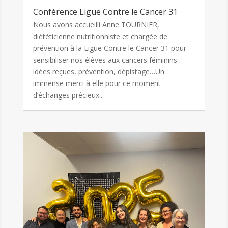
Conférence Ligue Contre le Cancer 31
Nous avons accueilli Anne TOURNIER,
diététicienne nutritionniste et chargée de
prévention à la Ligue Contre le Cancer 31 pour
sensibiliser nos élèves aux cancers féminins :
idées reçues, prévention, dépistage…Un
immense merci à elle pour ce moment
d’échanges précieux...