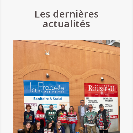
Les dernières
actualités